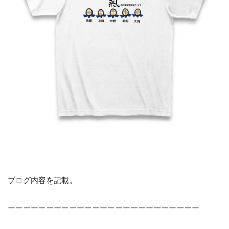
ブログ内容を記載。
ーーーーーーーーーーーーーーーーーーーーーーーーー