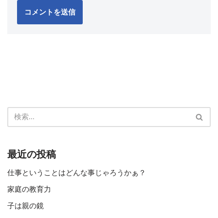
最近の投稿
仕事ということはどんな事じゃろうかぁ？
家庭の教育力
子は親の鏡