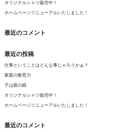
オリジナルシャツ販売中！
ホームページリニューアルいたしました！
最近のコメント
最近の投稿
仕事ということはどんな事じゃろうかぁ？
家庭の教育力
子は親の鏡
オリジナルシャツ販売中！
ホームページリニューアルいたしました！
最近のコメント