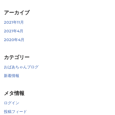
アーカイブ
2021年11月
2021年4月
2020年4月
カテゴリー
おばあちゃんブログ
新着情報
メタ情報
ログイン
投稿フィード