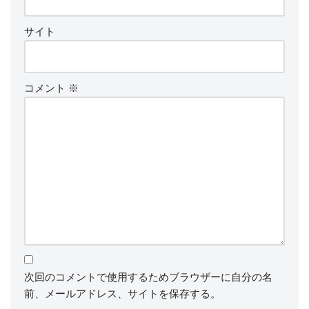
サイト
コメント
※
次回のコメントで使用するためブラウザーに自分の名
前、メールアドレス、サイトを保存する。