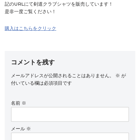
記のURLにて剣道クラブシャツを販売しています！
是非一度ご覧ください！
購入はこちらをクリック
コメントを残す
メールアドレスが公開されることはありません。
※
が
付いている欄は必須項目です
名前
※
メール
※